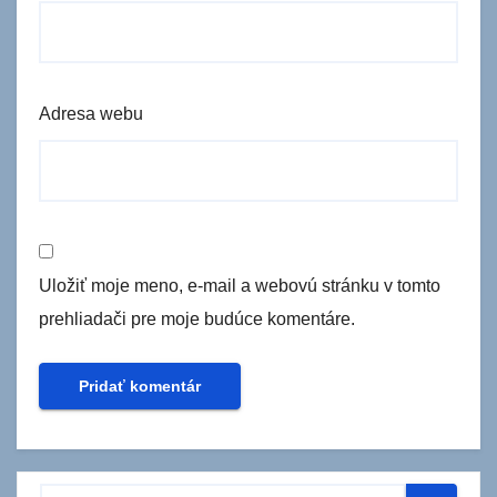
Adresa webu
Uložiť moje meno, e-mail a webovú stránku v tomto
prehliadači pre moje budúce komentáre.