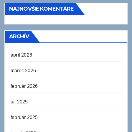
NAJNOVŠIE KOMENTÁRE
ARCHÍV
apríl 2026
marec 2026
február 2026
júl 2025
február 2025