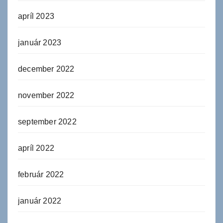
apríl 2023
január 2023
december 2022
november 2022
september 2022
apríl 2022
február 2022
január 2022