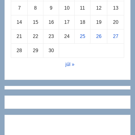
7
8
9
10
11
12
13
14
15
16
17
18
19
20
21
22
23
24
25
26
27
28
29
30
júl »