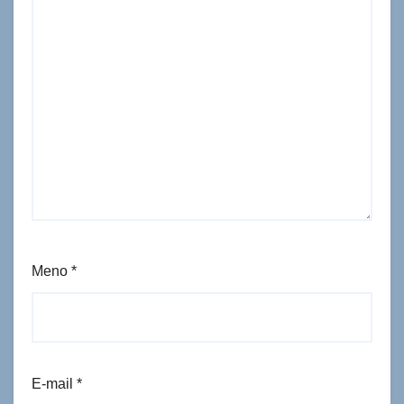
Meno
*
E-mail
*