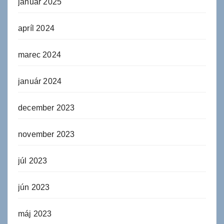
január 2025
apríl 2024
marec 2024
január 2024
december 2023
november 2023
júl 2023
jún 2023
máj 2023