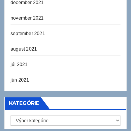
december 2021
november 2021
september 2021
august 2021
júl 2021
jún 2021
KATEGÓRIE
Kategórie