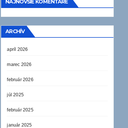
NAJNOVŠIE KOMENTÁRE
ARCHÍV
apríl 2026
marec 2026
február 2026
júl 2025
február 2025
január 2025