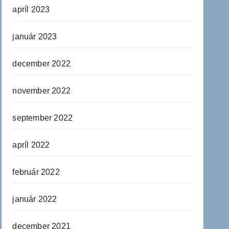
apríl 2023
január 2023
december 2022
november 2022
september 2022
apríl 2022
február 2022
január 2022
december 2021