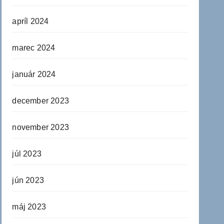
apríl 2024
marec 2024
január 2024
december 2023
november 2023
júl 2023
jún 2023
máj 2023