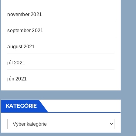
november 2021
september 2021
august 2021
júl 2021
jún 2021
KATEGÓRIE
Kategórie