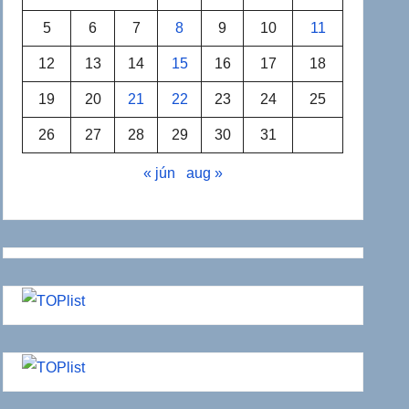
5
6
7
8
9
10
11
12
13
14
15
16
17
18
19
20
21
22
23
24
25
26
27
28
29
30
31
« jún
aug »