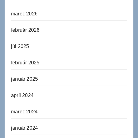
marec 2026
február 2026
júl 2025
február 2025
január 2025
apríl 2024
marec 2024
január 2024