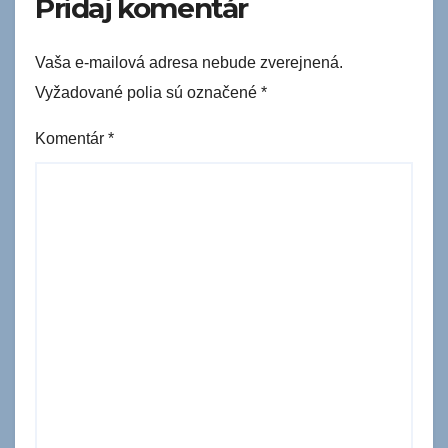
Pridaj komentár
Vaša e-mailová adresa nebude zverejnená.
Vyžadované polia sú označené
*
Komentár
*