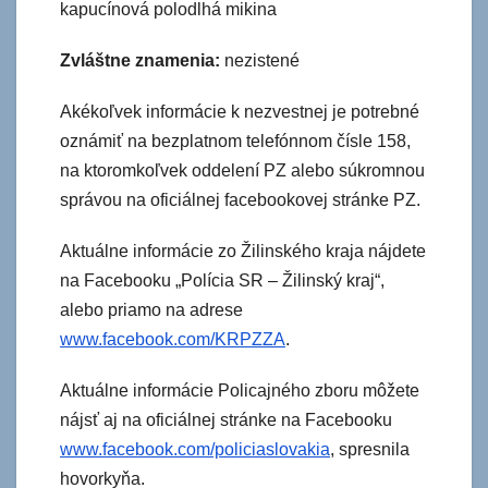
kapucínová polodlhá mikina
Zvláštne znamenia:
nezistené
Akékoľvek informácie k nezvestnej je potrebné
oznámiť na bezplatnom telefónnom čísle 158,
na ktoromkoľvek oddelení PZ alebo súkromnou
správou na oficiálnej facebookovej stránke PZ.
Aktuálne informácie zo Žilinského kraja nájdete
na Facebooku „Polícia SR – Žilinský kraj“,
alebo priamo na adrese
www.facebook.com/KRPZZA
.
Aktuálne informácie Policajného zboru môžete
nájsť aj na oficiálnej stránke na Facebooku
www.facebook.com/policiaslovakia
, spresnila
hovorkyňa.