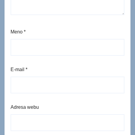
Meno
*
E-mail
*
Adresa webu