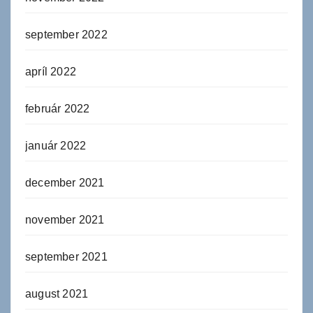
september 2022
apríl 2022
február 2022
január 2022
december 2021
november 2021
september 2021
august 2021