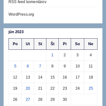
RSS feed komentárov
WordPress.org
jún 2023
Po
Ut
St
Št
Pi
So
Ne
1
2
3
4
5
6
7
8
9
10
11
12
13
14
15
16
17
18
19
20
21
22
23
24
25
26
27
28
29
30