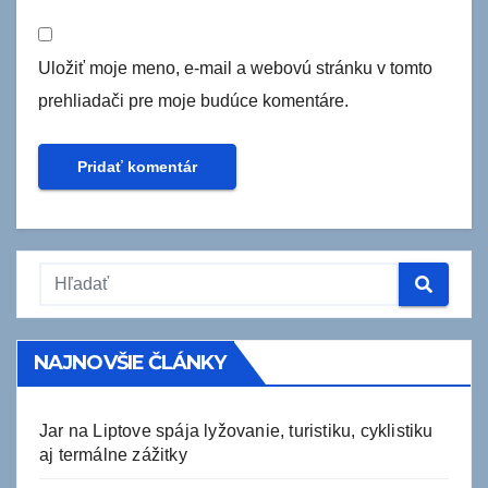
Uložiť moje meno, e-mail a webovú stránku v tomto
prehliadači pre moje budúce komentáre.
NAJNOVŠIE ČLÁNKY
Jar na Liptove spája lyžovanie, turistiku, cyklistiku
aj termálne zážitky