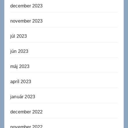
december 2023
november 2023
júl 2023
jún 2023
máj 2023
apríl 2023
január 2023
december 2022
november 2022