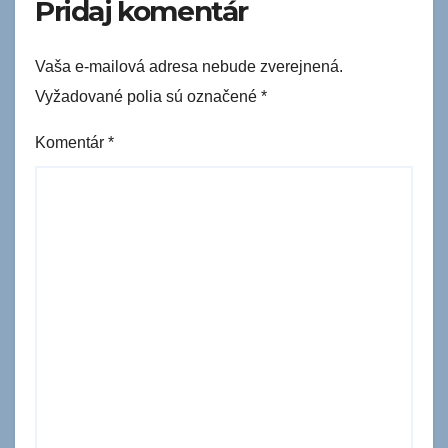
Pridaj komentár
Vaša e-mailová adresa nebude zverejnená.
Vyžadované polia sú označené
*
Komentár
*