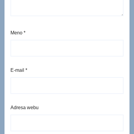
Meno
*
E-mail
*
Adresa webu