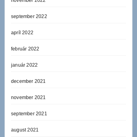
november 2022
september 2022
apríl 2022
február 2022
január 2022
december 2021
november 2021
september 2021
august 2021