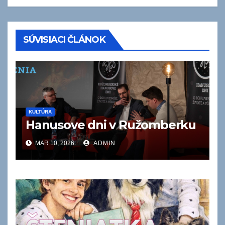
SÚVISIACI ČLÁNOK
KULTÚRA
Hanusove dni v Ružomberku
MAR 10, 2026
ADMIN