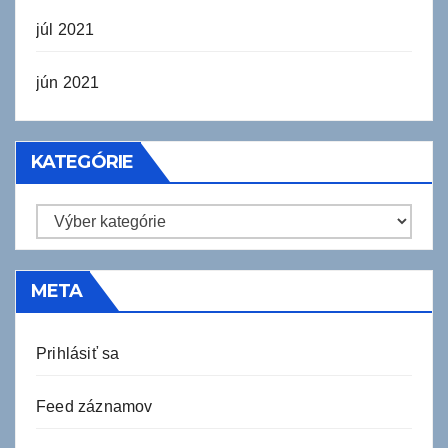
júl 2021
jún 2021
KATEGÓRIE
Kategórie
META
Prihlásiť sa
Feed záznamov