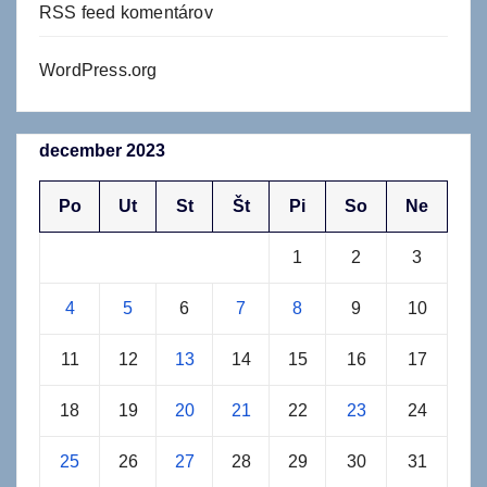
RSS feed komentárov
WordPress.org
december 2023
Po
Ut
St
Št
Pi
So
Ne
1
2
3
4
5
6
7
8
9
10
11
12
13
14
15
16
17
18
19
20
21
22
23
24
25
26
27
28
29
30
31