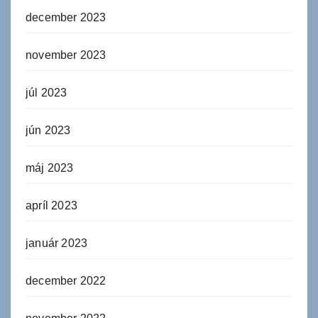
december 2023
november 2023
júl 2023
jún 2023
máj 2023
apríl 2023
január 2023
december 2022