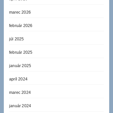
marec 2026
február 2026
júl 2025
február 2025
január 2025
apríl 2024
marec 2024
január 2024