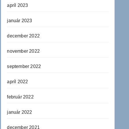
apríl 2023
január 2023
december 2022
november 2022
september 2022
apríl 2022
február 2022
január 2022
december 2021