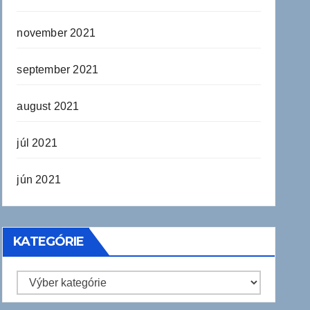
november 2021
september 2021
august 2021
júl 2021
jún 2021
KATEGÓRIE
Kategórie