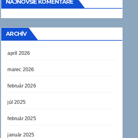
NAJNOVŠIE KOMENTÁRE
ARCHÍV
apríl 2026
marec 2026
február 2026
júl 2025
február 2025
január 2025