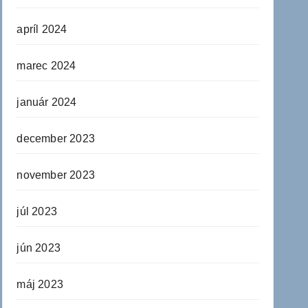
apríl 2024
marec 2024
január 2024
december 2023
november 2023
júl 2023
jún 2023
máj 2023