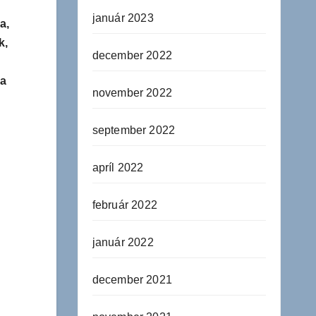
január 2023
a,
k,
december 2022
 a
november 2022
september 2022
apríl 2022
február 2022
január 2022
december 2021