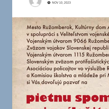
NOV 10, 2023