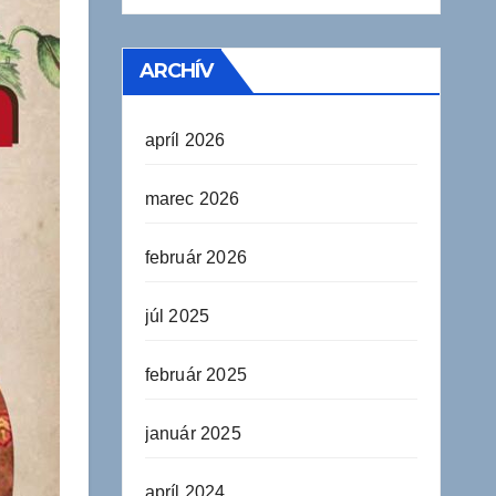
ARCHÍV
apríl 2026
marec 2026
február 2026
júl 2025
február 2025
január 2025
apríl 2024