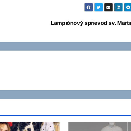
Lampiónový sprievod sv. Mart